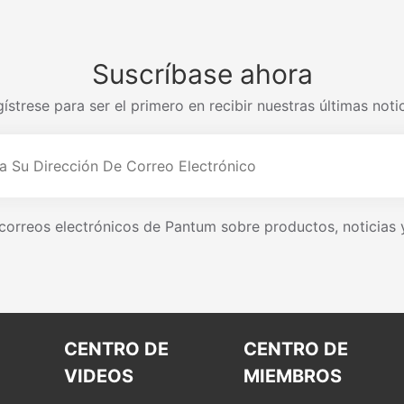
Suscríbase ahora
ístrese para ser el primero en recibir nuestras últimas noti
r correos electrónicos de Pantum sobre productos, noticias
CENTRO DE
CENTRO DE
VIDEOS
MIEMBROS