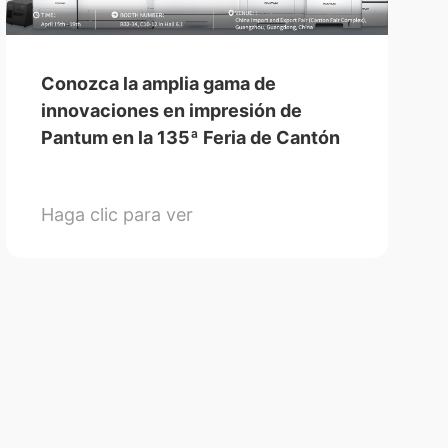
Conozca la amplia gama de
innovaciones en impresión de
Pantum en la 135ª Feria de Cantón
Haga clic para ver