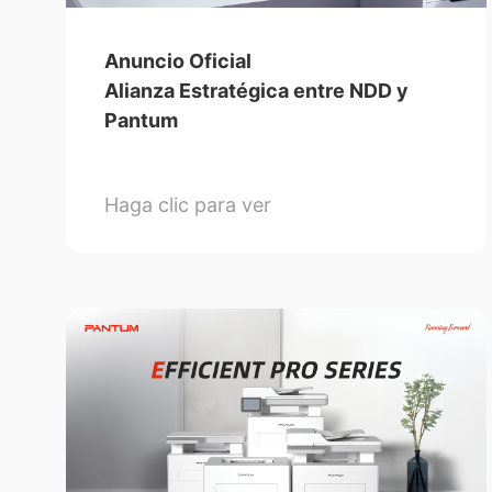
Anuncio Oficial
Alianza Estratégica entre NDD y
Pantum
Haga clic para ver