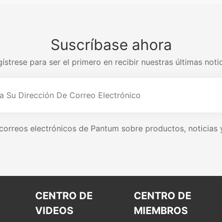
Suscríbase ahora
ístrese para ser el primero en recibir nuestras últimas noti
r correos electrónicos de Pantum sobre productos, noticias
CENTRO DE
CENTRO DE
VIDEOS
MIEMBROS