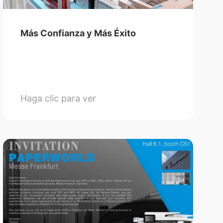
Más Confianza y Más Éxito
Haga clic para ver