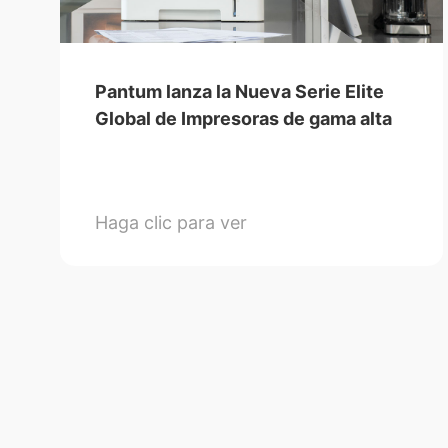
Pantum lanza la Nueva Serie Elite
Global de Impresoras de gama alta
Haga clic para ver