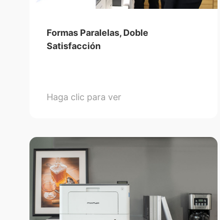
Formas Paralelas, Doble
Satisfacción
Haga clic para ver