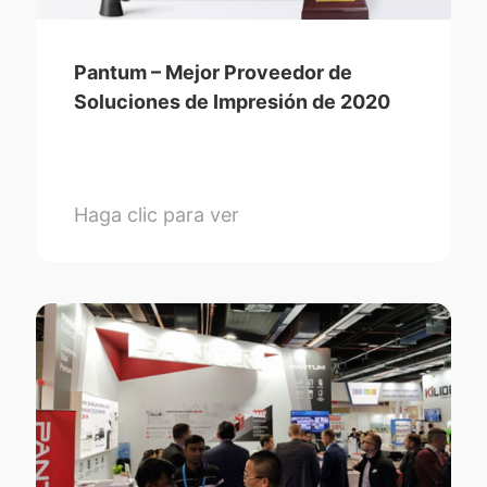
Pantum – Mejor Proveedor de
Soluciones de Impresión de 2020
Haga clic para ver