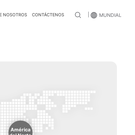
|
E NOSOTROS
CONTÁCTENOS
MUNDIAL
América