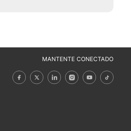
MANTENTE CONECTADO