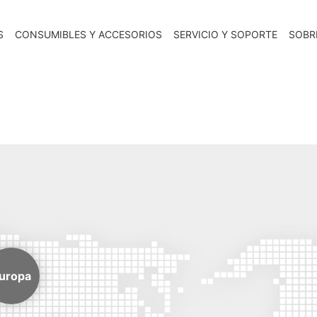
S
CONSUMIBLES Y ACCESORIOS
SERVICIO Y SOPORTE
SOBR
uropa