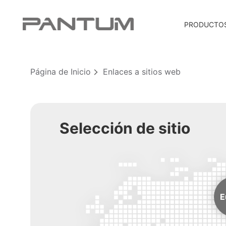
PRODUCTO
Página de Inicio
Enlaces a sitios web
Selección de sitio
E