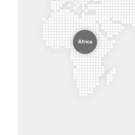
África