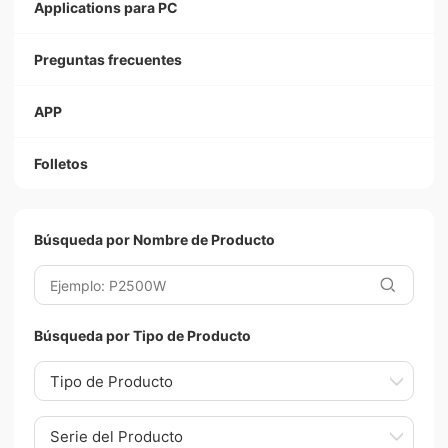
Applications para PC
Preguntas frecuentes
APP
Folletos
Búsqueda por Nombre de Producto
Búsqueda por Tipo de Producto
Tipo de Producto
Serie del Producto