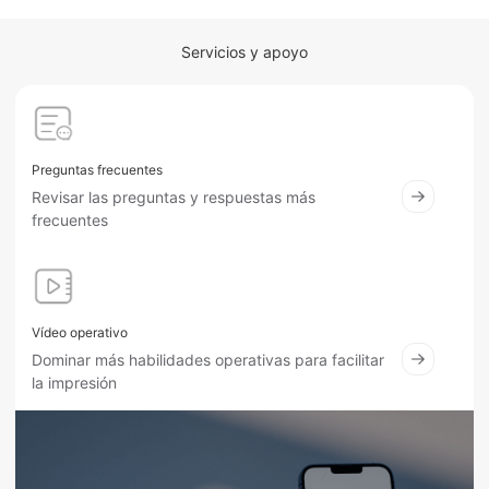
Servicios y apoyo
Preguntas frecuentes
Revisar las preguntas y respuestas más
frecuentes
Vídeo operativo
Dominar más habilidades operativas para facilitar
la impresión