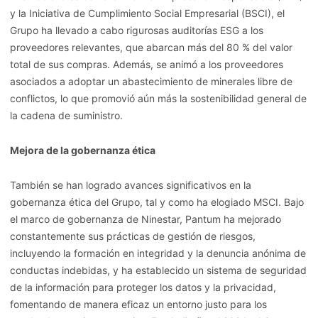
y la Iniciativa de Cumplimiento Social Empresarial (BSCI), el
Grupo ha llevado a cabo rigurosas auditorías ESG a los
proveedores relevantes, que abarcan más del 80 % del valor
total de sus compras. Además, se animó a los proveedores
asociados a adoptar un abastecimiento de minerales libre de
conflictos, lo que promovió aún más la sostenibilidad general de
la cadena de suministro.
Mejora de la gobernanza ética
También se han logrado avances significativos en la
gobernanza ética del Grupo, tal y como ha elogiado MSCI. Bajo
el marco de gobernanza de Ninestar, Pantum ha mejorado
constantemente sus prácticas de gestión de riesgos,
incluyendo la formación en integridad y la denuncia anónima de
conductas indebidas, y ha establecido un sistema de seguridad
de la información para proteger los datos y la privacidad,
fomentando de manera eficaz un entorno justo para los