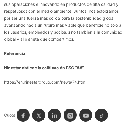
sus operaciones e innovando en productos de alta calidad y
respetuosos con el medio ambiente. Juntos, nos esforzamos
por ser una fuerza más sólida para la sostenibilidad global,
avanzando hacia un futuro más viable que beneficie no solo a
los usuarios, empleados y socios, sino también a la comunidad
global y al planeta que compartimos.
Referencia:
Ninestar obtiene la calificación ESG “AA”
https://en.ninestargroup.com/news/74.html
Cuota