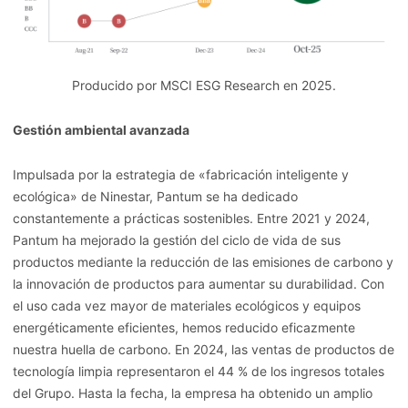
Producido por MSCI ESG Research en 2025.
Gestión ambiental avanzada
Impulsada por la estrategia de «fabricación inteligente y
ecológica» de Ninestar, Pantum se ha dedicado
constantemente a prácticas sostenibles. Entre 2021 y 2024,
Pantum ha mejorado la gestión del ciclo de vida de sus
productos mediante la reducción de las emisiones de carbono y
la innovación de productos para aumentar su durabilidad. Con
el uso cada vez mayor de materiales ecológicos y equipos
energéticamente eficientes, hemos reducido eficazmente
nuestra huella de carbono. En 2024, las ventas de productos de
tecnología limpia representaron el 44 % de los ingresos totales
del Grupo. Hasta la fecha, la empresa ha obtenido un amplio