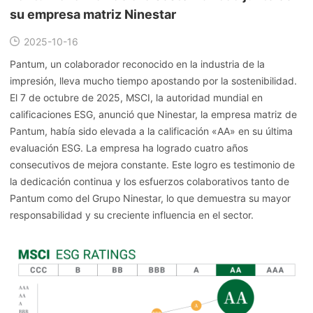
su empresa matriz Ninestar
2025-10-16
Pantum, un colaborador reconocido en la industria de la
impresión, lleva mucho tiempo apostando por la sostenibilidad.
El 7 de octubre de 2025, MSCI, la autoridad mundial en
calificaciones ESG, anunció que Ninestar, la empresa matriz de
Pantum, había sido elevada a la calificación «AA» en su última
evaluación ESG. La empresa ha logrado cuatro años
consecutivos de mejora constante. Este logro es testimonio de
la dedicación continua y los esfuerzos colaborativos tanto de
Pantum como del Grupo Ninestar, lo que demuestra su mayor
responsabilidad y su creciente influencia en el sector.