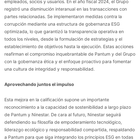
empleados, socios y usuarios. En el año fiscal 2024, el Grupo
registró una disminución interanual en las transacciones con
partes relacionadas. Se implementaron medidas contra la
corrupción mediante una estructura de gobernanza ESG
optimizada, lo que garantizó la transparencia operativa en
todos los niveles, desde la formulación de estrategias y el
establecimiento de objetivos hasta la ejecución. Estas acciones
reafirman el compromiso inquebrantable de Pantum y del Grupo
con la gobernanza ética y el enfoque proactivo para fomentar
una cultura de integridad y responsabilidad.
Aprovechando juntos el impulso
Esta mejora en la calificación supone un importante
reconocimiento a la capacidad de sostenibilidad a largo plazo
de Pantum y Ninestar. De cara al futuro, Ninestar seguirá
defendiendo su filosofía de empoderamiento tecnológico,
liderazgo ecológico y responsabilidad compartida, respaldando
a Pantum para que siga integrando los principios ESG en todas