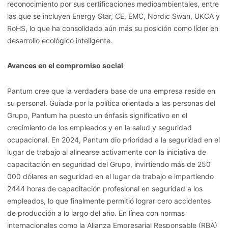
reconocimiento por sus certificaciones medioambientales, entre
las que se incluyen Energy Star, CE, EMC, Nordic Swan, UKCA y
RoHS, lo que ha consolidado aún más su posición como líder en
desarrollo ecológico inteligente.
Avances en el compromiso social
Pantum cree que la verdadera base de una empresa reside en
su personal. Guiada por la política orientada a las personas del
Grupo, Pantum ha puesto un énfasis significativo en el
crecimiento de los empleados y en la salud y seguridad
ocupacional. En 2024, Pantum dio prioridad a la seguridad en el
lugar de trabajo al alinearse activamente con la iniciativa de
capacitación en seguridad del Grupo, invirtiendo más de 250
000 dólares en seguridad en el lugar de trabajo e impartiendo
2444 horas de capacitación profesional en seguridad a los
empleados, lo que finalmente permitió lograr cero accidentes
de producción a lo largo del año. En línea con normas
internacionales como la Alianza Empresarial Responsable (RBA)