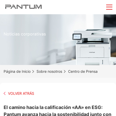
Noticias corporativas
Página de Inicio
Sobre nosotros
Centro de Prensa
VOLVER ATRÁS
El camino hacia la calificación «AA» en ESG:
Pantum avanza hacia la sostenibilidad junto con