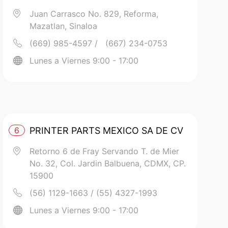
Juan Carrasco No. 829, Reforma,
Mazatlan, Sinaloa
(669) 985-4597 / (667) 234-0753
Lunes a Viernes 9:00 - 17:00
6
PRINTER PARTS MEXICO SA DE CV
Retorno 6 de Fray Servando T. de Mier
No. 32, Col. Jardin Balbuena, CDMX, CP.
15900
(56) 1129-1663 / (55) 4327-1993
Lunes a Viernes 9:00 - 17:00