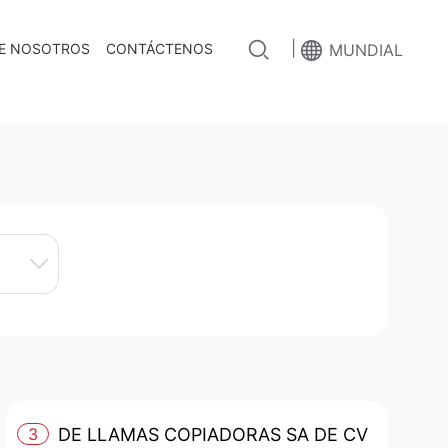
|
E NOSOTROS
CONTÁCTENOS
MUNDIAL
3
DE LLAMAS COPIADORAS SA DE CV