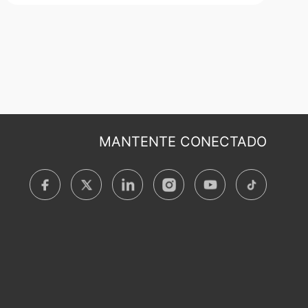
MANTENTE CONECTADO