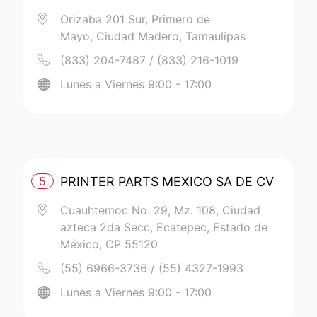
Orizaba 201 Sur, Primero de
Mayo, Ciudad Madero, Tamaulipas
(833) 204-7487 / (833) 216-1019
Lunes a Viernes 9:00 - 17:00
5
PRINTER PARTS MEXICO SA DE CV
Cuauhtemoc No. 29, Mz. 108, Ciudad
azteca 2da Secc, Ecatepec, Estado de
México, CP 55120
(55) 6966-3736 / (55) 4327-1993
Lunes a Viernes 9:00 - 17:00