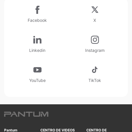
Facebook
X
Linkedin
Instagram
YouTube
TikTok
Pantum
CENTRO DE VIDEOS
CENTRO DE