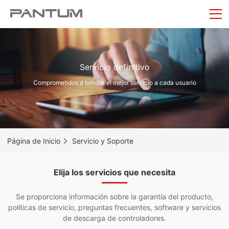
Servicio definitivo
Comprometidos a brindar el mejor servicio a cada usuario
Página de Inicio
Servicio y Soporte
Elija los servicios que necesita
Se proporciona información sobre la garantía del producto,
políticas de servicio, preguntas frecuentes, software y servicios
de descarga de controladores.