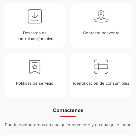
Descarga de
Contacto posventa
controlador/archivo
Políticas de servicio
Identificación de consumibles
Contáctenos
Puede contactarnos en cualquier momento y en cualquier lugar.