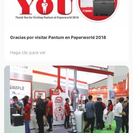
Gracias por visitar Pantum en Paperworld 2018
Haga clic para ver