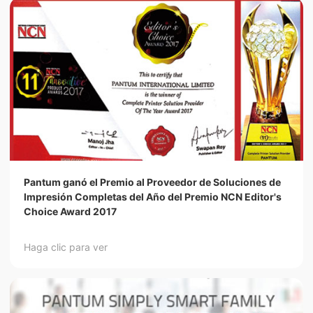
Pantum ganó el Premio al Proveedor de Soluciones de
Impresión Completas del Año del Premio NCN Editor's
Choice Award 2017
Haga clic para ver