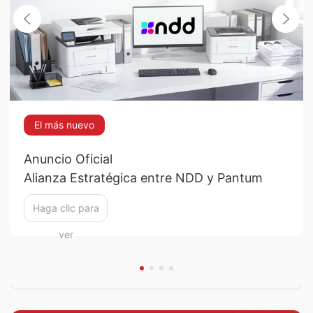
El más nuevo
Anuncio Oficial
Alianza Estratégica entre NDD y Pantum
Haga clic para
ver