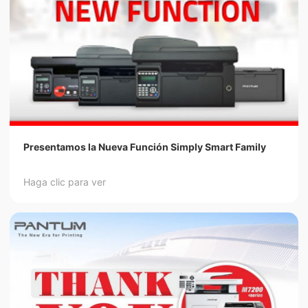
Presentamos la Nueva Función Simply Smart Family
Haga clic para ver