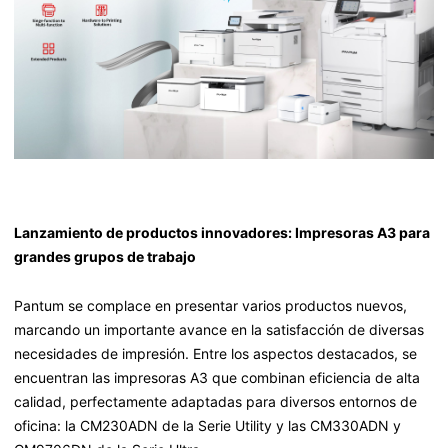
Lanzamiento de productos innovadores: Impresoras A3 para
grandes grupos de trabajo
Pantum se complace en presentar varios productos nuevos,
marcando un importante avance en la satisfacción de diversas
necesidades de impresión. Entre los aspectos destacados, se
encuentran las impresoras A3 que combinan eficiencia de alta
calidad, perfectamente adaptadas para diversos entornos de
oficina: la CM230ADN de la Serie Utility y las CM330ADN y