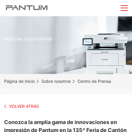
Noticias corporativas
Página de Inicio
Sobre nosotros
Centro de Prensa
VOLVER ATRÁS
Conozca la amplia gama de innovaciones en
impresión de Pantum en la 135ª Feria de Cantón