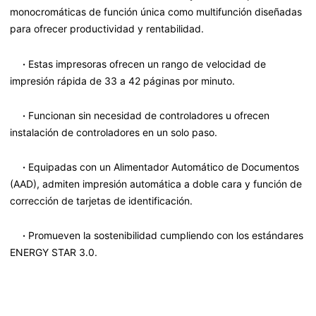
monocromáticas de función única como multifunción diseñadas
para ofrecer productividad y rentabilidad.
·
Estas impresoras ofrecen un rango de velocidad de
impresión rápida de 33 a 42 páginas por minuto.
·
Funcionan sin necesidad de controladores u ofrecen
instalación de controladores en un solo paso.
·
Equipadas con un Alimentador Automático de Documentos
(AAD), admiten impresión automática a doble cara y función de
corrección de tarjetas de identificación.
·
Promueven la sostenibilidad cumpliendo con los estándares
ENERGY STAR 3.0.