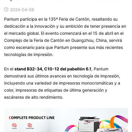
2024-04-08
Pantum participa en la 135ª Feria de Cantón, resaltando su
dedicación a la innovación y su ambición de tener presencia en
el mercado global. El evento comenzará en el 15 de abril en el
Complejo de la Feria de Cantón en Guangzhou, China, servirá
como escenario para que Pantum presente sus más recientes
tecnologías de impresión.
En el
stand B32-34, C10-12 del pabellón 6.1
, Pantum
demostrará sus últimos avances en tecnología de impresión,
incluyendo una variedad de impresoras monocromáticas y a
color, impresoras de etiquetas de última generación y
escáneres de alto rendimiento.