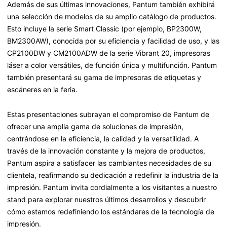
Además de sus últimas innovaciones, Pantum también exhibirá
una selección de modelos de su amplio catálogo de productos.
Esto incluye la serie Smart Classic (por ejemplo, BP2300W,
BM2300AW), conocida por su eficiencia y facilidad de uso, y las
CP2100DW y CM2100ADW de la serie Vibrant 20, impresoras
láser a color versátiles, de función única y multifunción. Pantum
también presentará su gama de impresoras de etiquetas y
escáneres en la feria.
Estas presentaciones subrayan el compromiso de Pantum de
ofrecer una amplia gama de soluciones de impresión,
centrándose en la eficiencia, la calidad y la versatilidad. A
través de la innovación constante y la mejora de productos,
Pantum aspira a satisfacer las cambiantes necesidades de su
clientela, reafirmando su dedicación a redefinir la industria de la
impresión. Pantum invita cordialmente a los visitantes a nuestro
stand para explorar nuestros últimos desarrollos y descubrir
cómo estamos redefiniendo los estándares de la tecnología de
impresión.