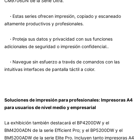
CM9706DN de la Serie Ultra.
·
Estas series ofrecen impresión, copiado y escaneado
altamente productivos y profesionales.
·
Proteja sus datos y privacidad con sus funciones
adicionales de seguridad o impresión confidencial..
·
Navegue sin esfuerzo a través de comandos con las
intuitivas interfaces de pantalla táctil a color.
Soluciones de impresión para profesionales: Impresoras A4
para usuarios de nivel medio y empresarial
La exhibición también destacará el BP4200DW y el
BM4200ADN de la serie Efficient Pro; y el BP5200DW y el
BM5200ADW de la serie Elite Pro. Incluyen tanto impresoras A4