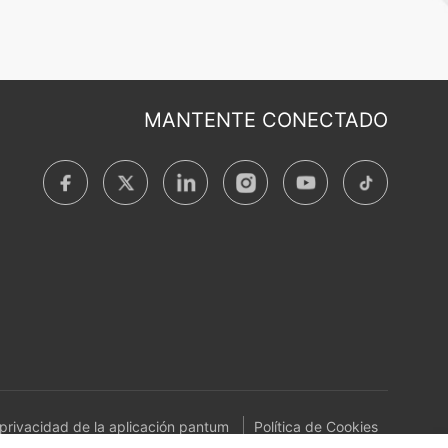
MANTENTE CONECTADO
 privacidad de la aplicación pantum
Política de Cookies