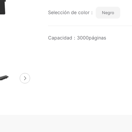
Selección de color：
Negro
Capacidad：3000páginas