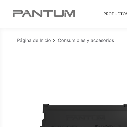
PRODUCTO
Página de Inicio
Consumibles y accesorios