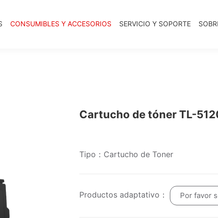
S
CONSUMIBLES Y ACCESORIOS
SERVICIO Y SOPORTE
SOBR
Cartucho de tóner TL-512
Tipo：Cartucho de Toner
Productos adaptativo：