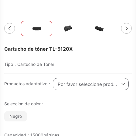
Cartucho de tóner TL-5120X
Tipo：Cartucho de Toner
Productos adaptativo：
Por favor seleccione producto
Selección de color：
Negro
Capacidad：15000páginas