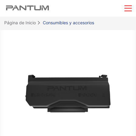
Página de Inicio
Consumibles y accesorios