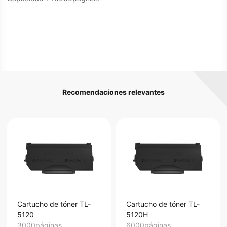
Recomendaciones relevantes
Cartucho de tóner TL-
Cartucho de tóner TL-
5120
5120H
3000páginas
6000páginas