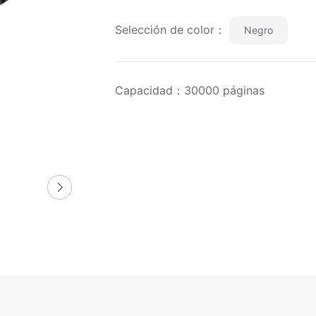
Selección de color：
Negro
Capacidad：30000 páginas