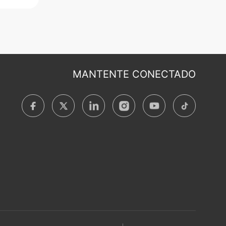
MANTENTE CONECTADO