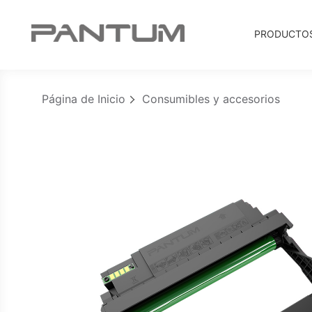
PRODUCTO
Página de Inicio
Consumibles y accesorios