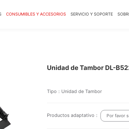
S
CONSUMIBLES Y ACCESORIOS
SERVICIO Y SOPORTE
SOBR
Unidad de Tambor DL-B52
Tipo：Unidad de Tambor
Productos adaptativo：