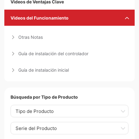
Videos de Ventajas Clave
Videos del Funcionamiento
Otras Notas
Guía de instalación del controlador
Guía de instalación inicial
Búsqueda por Tipo de Producto
Tipo de Producto
Serie del Producto