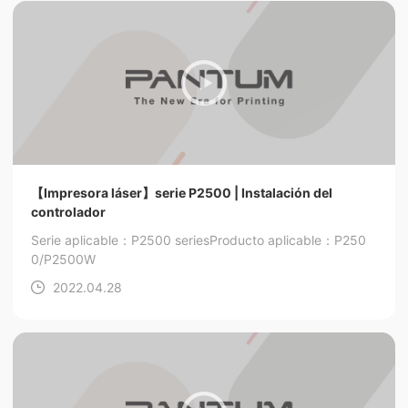
【Impresora láser】serie P2500 | Instalación del
controlador
Serie aplicable：P2500 series
Producto aplicable：P250
0/P2500W
2022.04.28