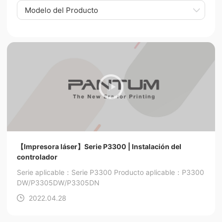
Modelo del Producto
【Impresora láser】Serie P3300 | Instalación del
controlador
Serie aplicable：Serie P3300
Producto aplicable：P3300
DW/P3305DW/P3305DN
2022.04.28