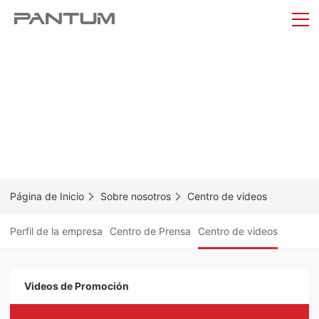
Página de Inicio
Sobre nosotros
Centro de videos
Perfil de la empresa
Centro de Prensa
Centro de videos
Videos de Promoción