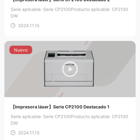
Serie aplicable: Serie CP2100
Producto aplicable: CP2100
DW
2024.11.15
Nuevo
【Impresora láser】Serie CP2100 Destacado 1
Serie aplicable: Serie CP2100
Producto aplicable: CP2100
DW
2024.11.15