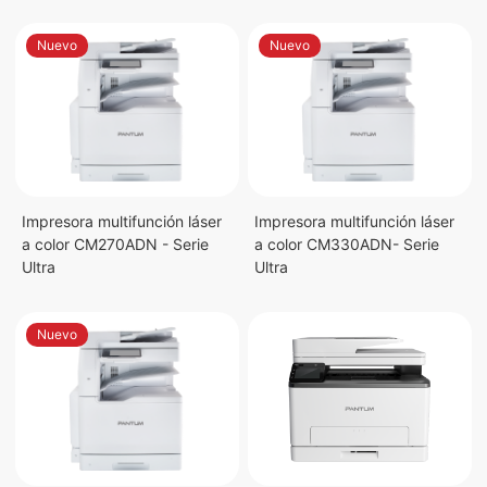
Nuevo
Nuevo
Impresora multifunción láser
Impresora multifunción láser
a color CM270ADN - Serie
a color CM330ADN- Serie
Ultra
Ultra
Nuevo