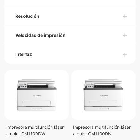
Resolución
Velocidad de impresión
Interfaz
Impresora multifunción láser
Impresora multifunción láser
a color CM1100DW
a color CM1100DN