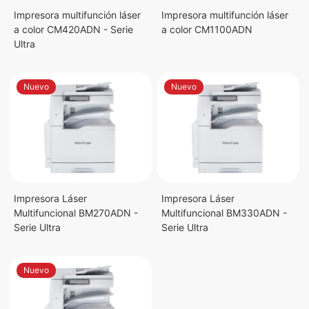
Impresora multifunción láser
Impresora multifunción láser
a color CM420ADN - Serie
a color CM1100ADN
Ultra
Nuevo
Nuevo
Impresora Láser
Impresora Láser
Multifuncional BM270ADN -
Multifuncional BM330ADN -
Serie Ultra
Serie Ultra
Nuevo