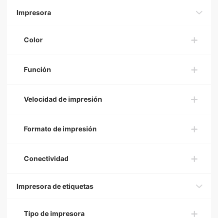
Impresora
Color
Función
Velocidad de impresión
Formato de impresión
Conectividad
Impresora de etiquetas
Tipo de impresora