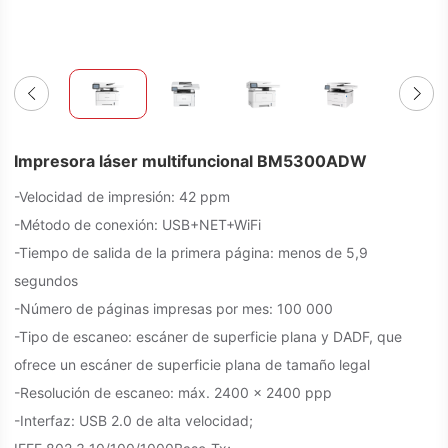
Impresora láser multifuncional BM5300ADW
-Velocidad de impresión: 42 ppm
-Método de conexión: USB+NET+WiFi
-Tiempo de salida de la primera página: menos de 5,9
segundos
-Número de páginas impresas por mes: 100 000
-Tipo de escaneo: escáner de superficie plana y DADF, que
ofrece un escáner de superficie plana de tamaño legal
-Resolución de escaneo: máx. 2400 x 2400 ppp
-Interfaz: USB 2.0 de alta velocidad;