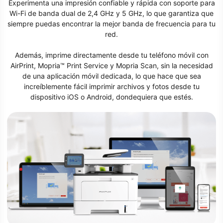
Experimenta una impresión confiable y rápida con soporte para
Wi-Fi de banda dual de 2,4 GHz y 5 GHz, lo que garantiza que
siempre puedas encontrar la mejor banda de frecuencia para tu
red.
Además, imprime directamente desde tu teléfono móvil con
AirPrint, Mopria™ Print Service y Mopria Scan, sin la necesidad
de una aplicación móvil dedicada, lo que hace que sea
increíblemente fácil imprimir archivos y fotos desde tu
dispositivo iOS o Android, dondequiera que estés.