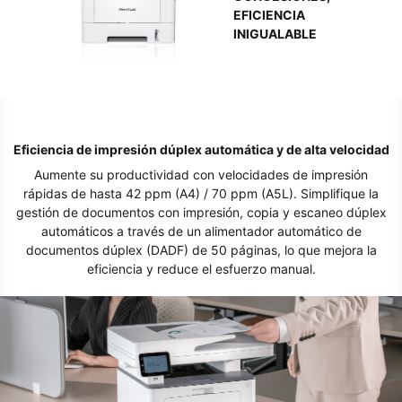
EFICIENCIA
INIGUALABLE
Eficiencia de impresión dúplex automática y de alta velocidad
Aumente su productividad con velocidades de impresión
rápidas de hasta 42 ppm (A4) / 70 ppm (A5L). Simplifique la
gestión de documentos con impresión, copia y escaneo dúplex
automáticos a través de un alimentador automático de
documentos dúplex (DADF) de 50 páginas, lo que mejora la
eficiencia y reduce el esfuerzo manual.