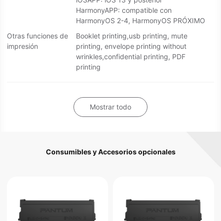
HarmonyAPP: compatible con
HarmonyOS 2-4, HarmonyOS PRÓXIMO
Otras funciones de
Booklet printing,usb printing, mute
impresión
printing, envelope printing without
wrinkles,confidential printing, PDF
printing
Mostrar todo
Consumibles y Accesorios opcionales