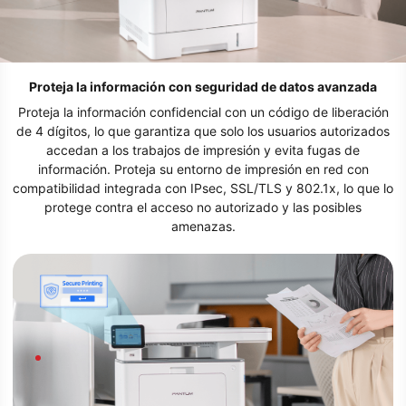
Proteja la información con seguridad de datos avanzada
Proteja la información confidencial con un código de liberación
de 4 dígitos, lo que garantiza que solo los usuarios autorizados
accedan a los trabajos de impresión y evita fugas de
información. Proteja su entorno de impresión en red con
compatibilidad integrada con IPsec, SSL/TLS y 802.1x, lo que lo
protege contra el acceso no autorizado y las posibles
amenazas.