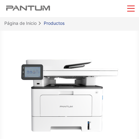
Página de Inicio
Productos