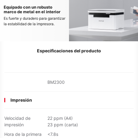
Equipado con un robusto
marco de metal en el interior
Es fuerte y duradero para garantizar
la estabilidad de la impresora.
Especificaciones del producto
BM2300
Impresión
Velocidad de
22 ppm (A4)
impresión
23 ppm (carta)
Hora de la primera
<7.8s