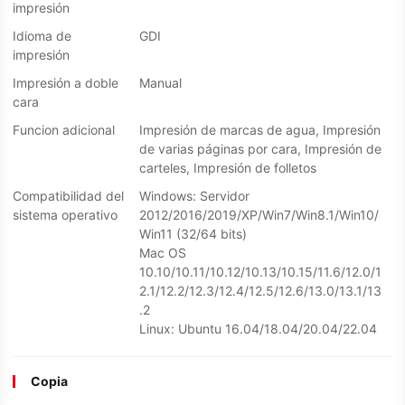
impresión
Idioma de
GDI
impresión
Impresión a doble
Manual
cara
Funcion adicional
Impresión de marcas de agua, Impresión
de varias páginas por cara, Impresión de
carteles, Impresión de folletos
Compatibilidad del
Windows: Servidor
sistema operativo
2012/2016/2019/XP/Win7/Win8.1/Win10/
Win11 (32/64 bits)
Mac OS
10.10/10.11/10.12/10.13/10.15/11.6/12.0/1
2.1/12.2/12.3/12.4/12.5/12.6/13.0/13.1/13
.2
Linux: Ubuntu 16.04/18.04/20.04/22.04
Copia