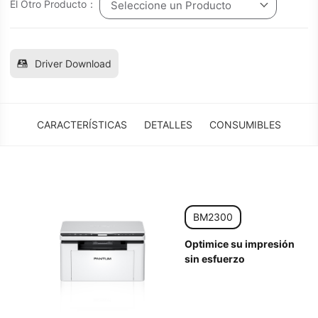
El Otro Producto：
Seleccione un Producto
Driver Download
CARACTERÍSTICAS
DETALLES
CONSUMIBLES
BM2300
Optimice su impresión
sin esfuerzo