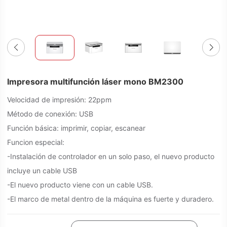
Impresora multifunción láser mono BM2300
Velocidad de impresión: 22ppm
Método de conexión: USB
Función básica: imprimir, copiar, escanear
Funcion especial:
-Instalación de controlador en un solo paso, el nuevo producto
incluye un cable USB
-El nuevo producto viene con un cable USB.
-El marco de metal dentro de la máquina es fuerte y duradero.