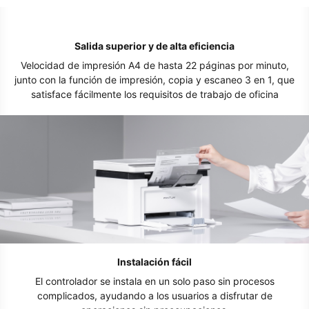
Salida superior y de alta eficiencia
Velocidad de impresión A4 de hasta 22 páginas por minuto,
junto con la función de impresión, copia y escaneo 3 en 1, que
satisface fácilmente los requisitos de trabajo de oficina
Instalación fácil
El controlador se instala en un solo paso sin procesos
complicados, ayudando a los usuarios a disfrutar de