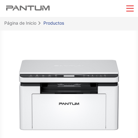
Página de Inicio
Productos