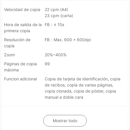
Velocidad de copia
22 cpm (A4)
23 cpm (carta)
Hora de salida de la
FB：≤ 10s
primera copia
Resolución de
FB：Max. 600 x 600dpi
copia
Zoom
20%~400%
Páginas de copia
99
máxima
Funcion adicional
Copia de tarjeta de identificación, copia
de recibos, copia de varias páginas,
copia clonada, copia de póster, copia
manual a doble cara
Mostrar todo