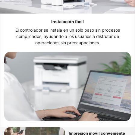
Instalación fácil
El controlador se instala en un solo paso sin procesos
complicados, ayudando a los usuarios a disfrutar de
operaciones sin preocupaciones.
Impresión móvil conveniente