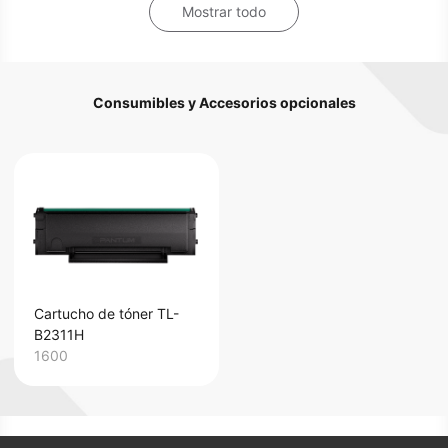
Mostrar todo
Consumibles y Accesorios opcionales
Cartucho de tóner TL-
B2311H
1600