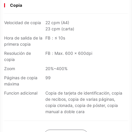
Copia
Velocidad de copia
22 cpm (A4)
23 cpm (carta)
Hora de salida de la
FB：≤ 10s
primera copia
Resolución de
FB：Max. 600 x 600dpi
copia
Zoom
20%~400%
Páginas de copia
99
máxima
Funcion adicional
Copia de tarjeta de identificación, copia
de recibos, copia de varias páginas,
copia clonada, copia de póster, copia
manual a doble cara