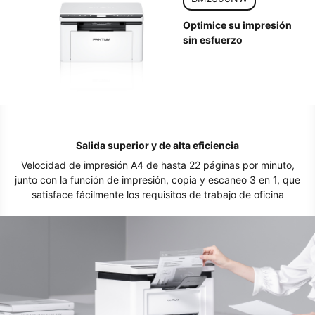
Optimice su impresión
sin esfuerzo
Salida superior y de alta eficiencia
Velocidad de impresión A4 de hasta 22 páginas por minuto,
junto con la función de impresión, copia y escaneo 3 en 1, que
satisface fácilmente los requisitos de trabajo de oficina