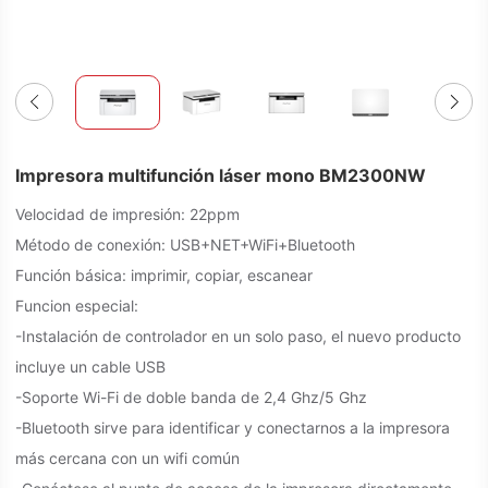
Impresora multifunción láser mono BM2300NW
Velocidad de impresión: 22ppm
Método de conexión: USB+NET+WiFi+Bluetooth
Función básica: imprimir, copiar, escanear
Funcion especial:
-Instalación de controlador en un solo paso, el nuevo producto
incluye un cable USB
-Soporte Wi-Fi de doble banda de 2,4 Ghz/5 Ghz
-Bluetooth sirve para identificar y conectarnos a la impresora
más cercana con un wifi común