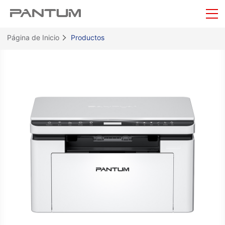
Página de Inicio
Productos