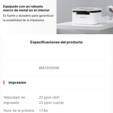
Equipado con un robusto
marco de metal en el interior
Es fuerte y duradero para garantizar
la estabilidad de la impresora.
Especificaciones del producto
BM2300NW
Impresión
Velocidad de
22 ppm (A4)
impresión
23 ppm (carta)
Hora de la primera
<7.8s