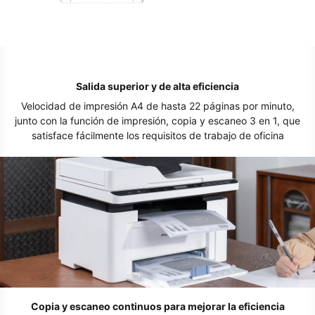
Salida superior y de alta eficiencia
Velocidad de impresión A4 de hasta 22 páginas por minuto,
junto con la función de impresión, copia y escaneo 3 en 1, que
satisface fácilmente los requisitos de trabajo de oficina
Copia y escaneo continuos para mejorar la eficiencia