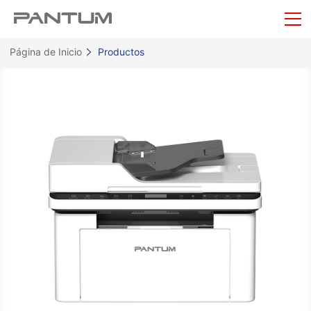
Página de Inicio
Productos