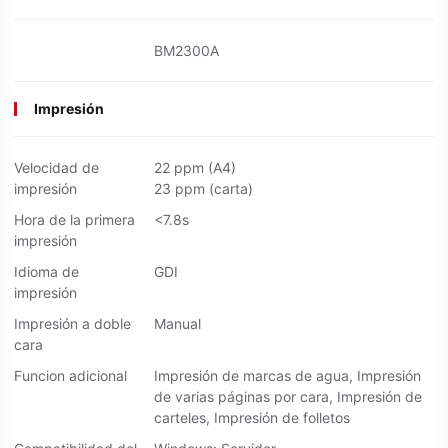
BM2300A
Impresión
Velocidad de
22 ppm (A4)
impresión
23 ppm (carta)
Hora de la primera
<7.8s
impresión
Idioma de
GDI
impresión
Impresión a doble
Manual
cara
Funcion adicional
Impresión de marcas de agua, Impresión
de varias páginas por cara, Impresión de
carteles, Impresión de folletos