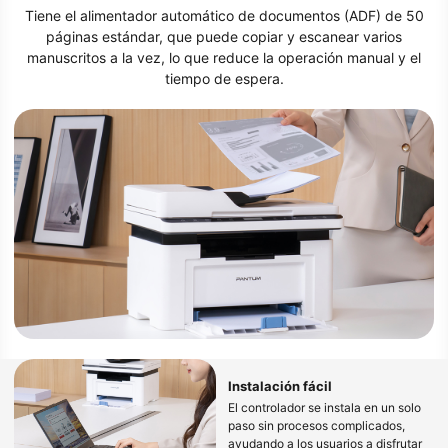
Tiene el alimentador automático de documentos (ADF) de 50
páginas estándar, que puede copiar y escanear varios
manuscritos a la vez, lo que reduce la operación manual y el
tiempo de espera.
Instalación fácil
El controlador se instala en un solo
paso sin procesos complicados,
ayudando a los usuarios a disfrutar