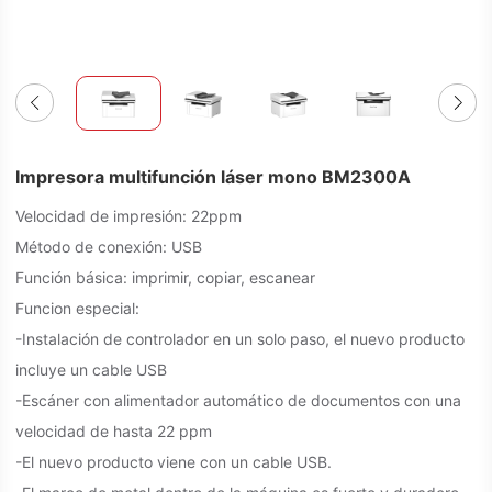
Impresora multifunción láser mono BM2300A
Velocidad de impresión: 22ppm
Método de conexión: USB
Función básica: imprimir, copiar, escanear
Funcion especial:
-Instalación de controlador en un solo paso, el nuevo producto
incluye un cable USB
-Escáner con alimentador automático de documentos con una
velocidad de hasta 22 ppm
-El nuevo producto viene con un cable USB.