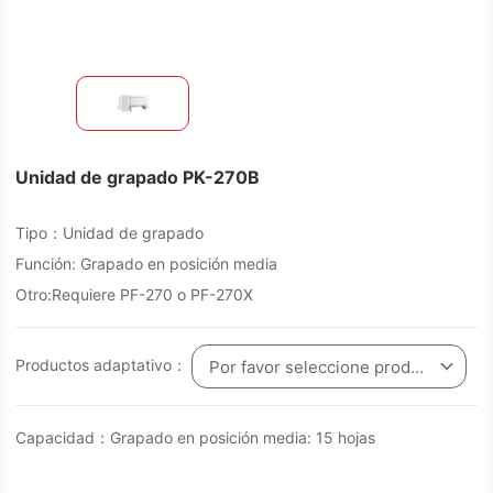
Unidad de grapado PK-270B
Tipo：Unidad de grapado
Función:​​ Grapado en posición media
Otro:Requiere PF-270 o PF-270X
Productos adaptativo：
Por favor seleccione producto
Capacidad：​​Grapado en posición media:​​ 15 hojas