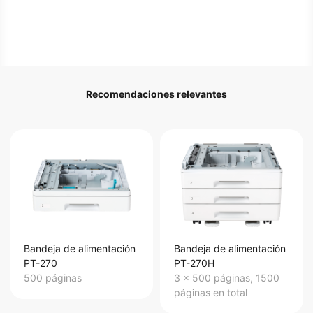
Recomendaciones relevantes
Bandeja de alimentación​
Bandeja de alimentación
PT-270
PT-270H
500 páginas
3 x 500 páginas, 1500
páginas en total