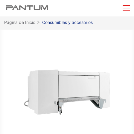
Página de Inicio
Consumibles y accesorios