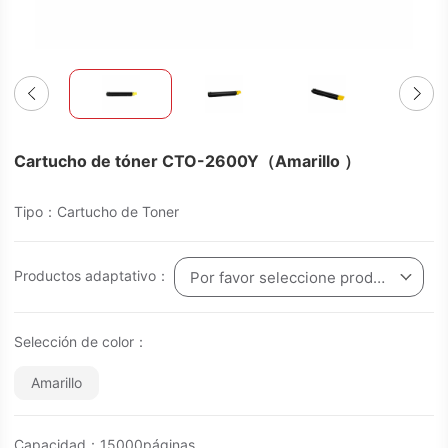
Cartucho de tóner CTO-2600Y（Amarillo ）
Tipo：Cartucho de Toner
Productos adaptativo：
Por favor seleccione producto
Selección de color：
Amarillo
Capacidad：15000páginas