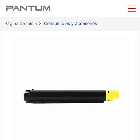
Página de Inicio
Consumibles y accesorios