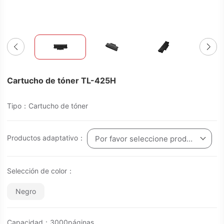
Cartucho de tóner TL-425H
Tipo：Cartucho de tóner
Productos adaptativo：
Por favor seleccione producto
Selección de color：
Negro
Capacidad：3000páginas