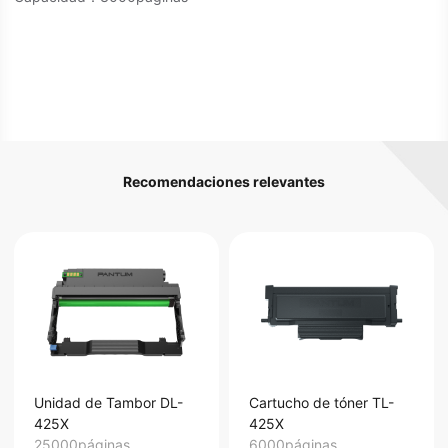
Recomendaciones relevantes
Unidad de Tambor DL-
Cartucho de tóner TL-
425X
425X
25000páginas
6000páginas