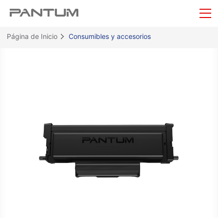
Página de Inicio
Consumibles y accesorios