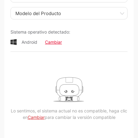
Modelo del Producto
Sistema operativo detectado:
Android
Cambiar
Lo sentimos, el sistema actual no es compatible, haga clic
en
Cambiar
para cambiar la versión compatible