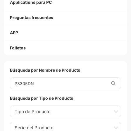
Applications para PC
Preguntas frecuentes
APP
Folletos
Búsqueda por Nombre de Producto
Búsqueda por Tipo de Producto
Tipo de Producto
Serie del Producto